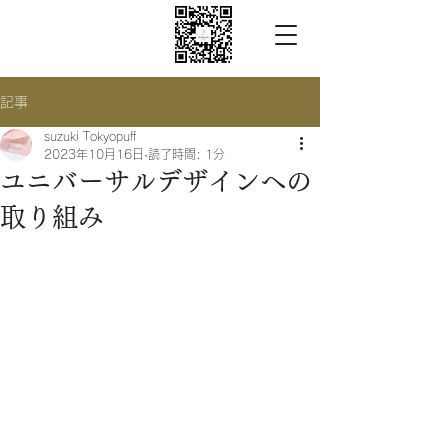
記事
suzuki Tokyopuff
2023年10月16日
読了時間: 1分
ユニバーサルデザインへの
取り組み