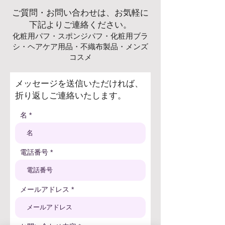
ご質問・お問い合わせは、お気軽に
下記よりご連絡ください。
化粧用パフ・スポンジパフ・化粧用ブラ
シ
・ヘアケア用品・不織布製品・メンズ
コスメ
メッセージを送信いただければ、
折り返しご連絡いたします。
名
電話番号
メールアドレス