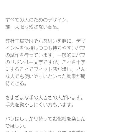
すべての人のためのデザイン。
誰一人取り残さない商品。
弊社工場ではそんな思いを胸に、デザ
イン性を保持しつつも持ちやすいパフ
の試作を行っています。一般的にパフ
のリボンは一文字ですが、これを十字
にすることでフィット感が増し、どん
な人でも使いやすいといった効果が期
待できる。
さまざまな手の大きさの人がいます。
手先を動かしにくい方もいます。
パフはしっかり持ってお化粧を楽しん
でほしい。