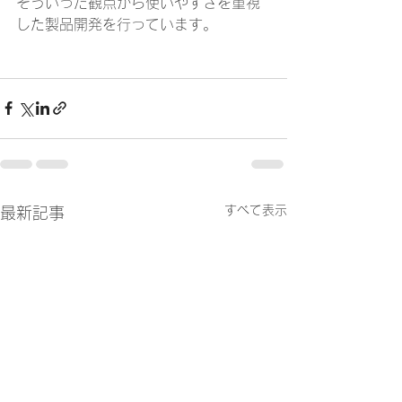
そういった観点から使いやすさを重視
した製品開発を行っています。
すべて表示
最新記事