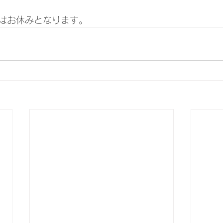
はお休みとなります。