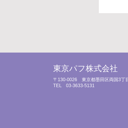
東京パフ株式会社
〒130-0026 東京都墨田区両国3丁目
TEL 03-3633-5131