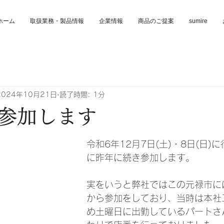
ホーム
取扱業務・製品情報
企業情報
商品のご提案
sumire
2024年10月21日
読了時間: 1分
参加します
令和6年12月7日(土)・8日(日)
に昨年に続き参加します。
実をいうと弊社ではこの元禄市に
から参加をしており、当時は本社
め土曜日に出勤しているパートさ