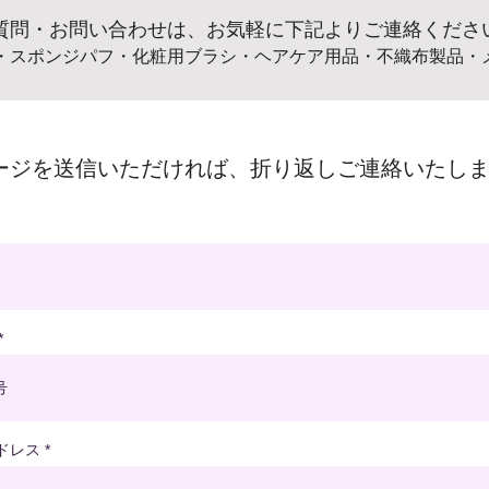
質問・お問い合わせは、お気軽に下記よりご連絡くださ
・スポンジパフ・化粧用ブラシ
・ヘアケア用品・不織布製品・
ージを送信いただければ、折り返しご連絡いたし
ドレス