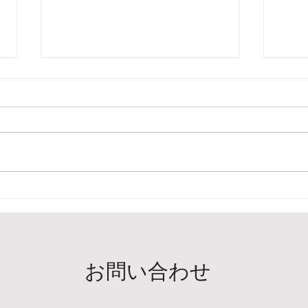
両国妖怪夏祭り2026
ゴー
お知
お問い合わせ