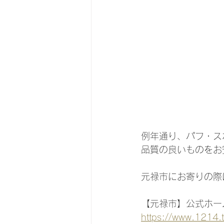
例年通り、パフ・ス
品質の良いものをお
元禄市にお寄りの際
【元禄市】公式ホー
https://www.1214.