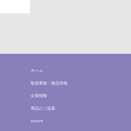
ホーム
取扱業務・製品情報
企業情報
商品のご提案
sumire