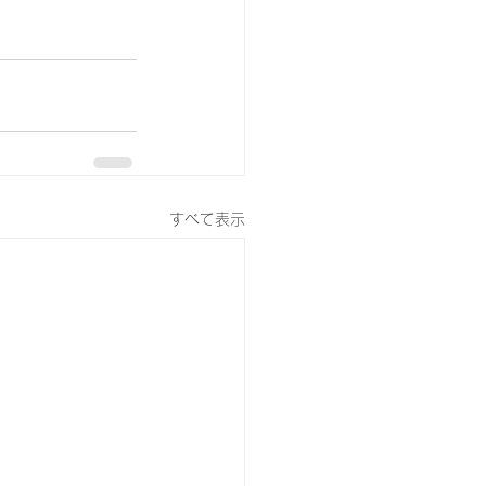
すべて表示