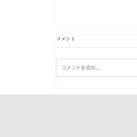
コメント
コメントを追加…
夏季休暇のお知らせ