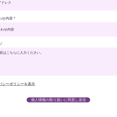
わせ内容
ジ
バシーポリシーを表示
個人情報の取り扱いに同意し送信