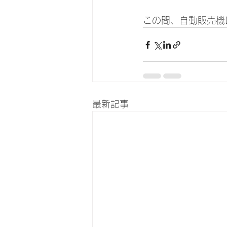
この間、自動販売機
最新記事