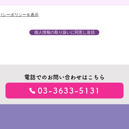
バシーポリシーを表示
個人情報の取り扱いに同意し送信
電話でのお問い合わせはこちら
03-3633-5131