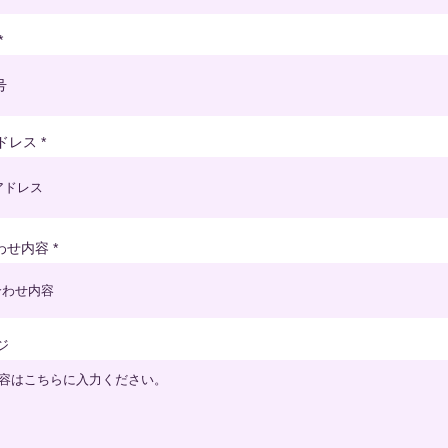
ドレス
わせ内容
ジ