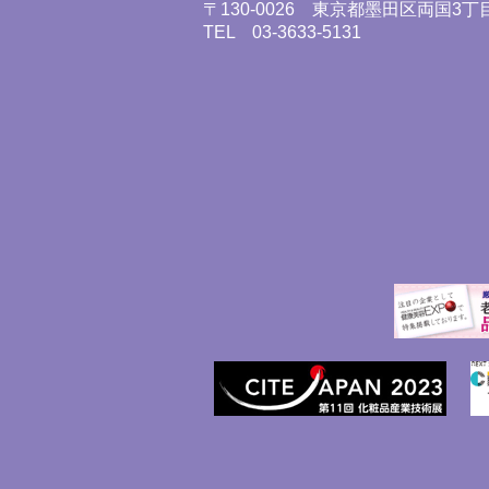
〒130-0026 東京都墨田区両国3丁目
TEL 03-3633-5131