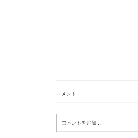
コメント
コメントを追加…
夏季休暇のお知らせ