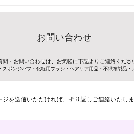
ゴー
お知
お問い合わせ
質問・お問い合わせは、お気軽に下記よりご連絡くださ
・スポンジパフ・化粧用ブラシ
・ヘアケア用品・不織布製品・
ージを送信いただければ、折り返しご連絡いたし