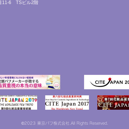
11-6 TSビル2階
©2023
東京パフ株式会社.All Rights Reserved.