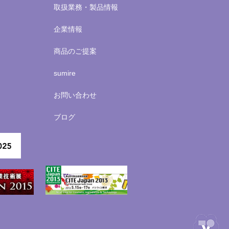
取扱業務・製品情報
企業情報
商品のご提案
sumire
お問い合わせ
ブログ