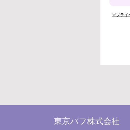
※プライ
東京パフ株式会社