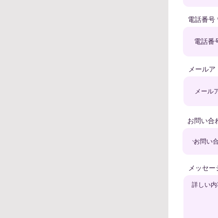
電話番号
メールア
お問い合
メッセー