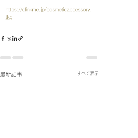
https://clinkme.jp/cosmeticaccessory.
tkp
すべて表示
最新記事