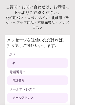
ご質問・お問い合わせは、お気軽に
下記よりご連絡ください。
化粧用パフ・スポンジパフ・化粧用ブラ
シ
・ヘアケア用品・不織布製品・メンズ
コスメ
メッセージを送信いただければ、
折り返しご連絡いたします。
名
電話番号
メールアドレス