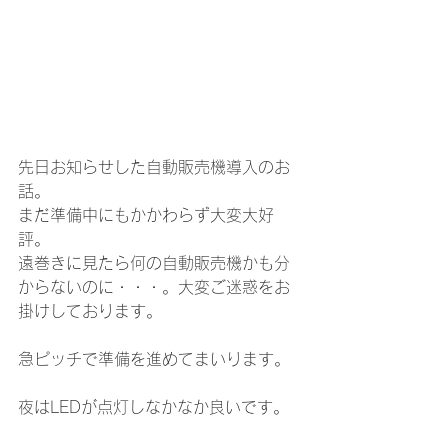
先日お知らせした自動販売機導入のお
話。
まだ準備中にもかかわらず大変大好
評。
遠巻きに見たら何の自動販売機かも分
からないのに・・・。大変ご迷惑をお
掛けしております。
急ピッチで準備を進めてまいります。
夜はLEDが点灯しなかなか良いです。