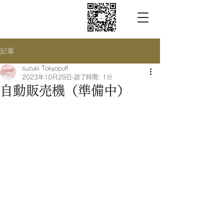
記事
suzuki Tokyopuff
2023年10月29日
読了時間: 1分
自動販売機（準備中）