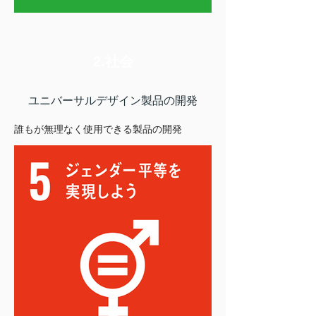
2.社会
ユニバーサルデザイン製品の開発
誰もが無理なく使用できる製品の開発