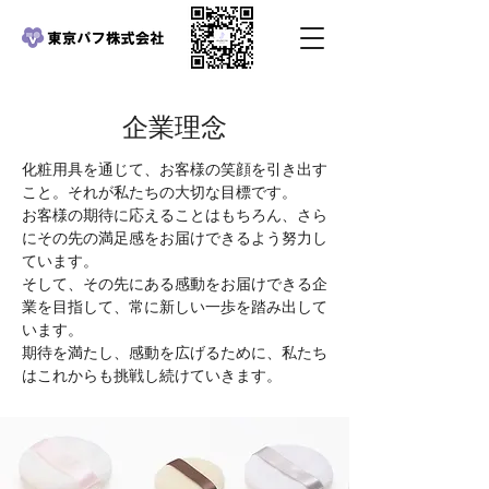
企業理念
化粧用具を通じて、お客様の笑顔を引き出す
こと。それが私たちの大切な目標です。
お客様の期待に応えることはもちろん、さら
にその先の満足感をお届けできるよう努力し
ています。
そして、その先にある感動をお届けできる企
業を目指して、常に新しい一歩を踏み出して
います。
期待を満たし、感動を広げるために、私たち
はこれからも挑戦し続けていきます。