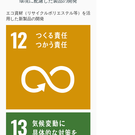
環境に配慮した製品の開発
エコ資材（リサイクルポリエステル等）を活
用した新製品の開発