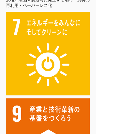
再利用・ペーパーレス化