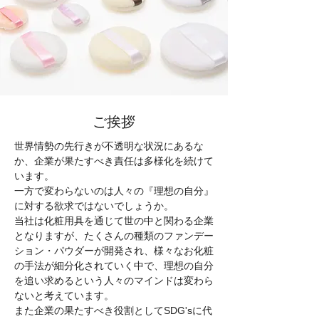
ご挨拶
世界情勢の先行きが不透明な状況にあるな
か、企業が果たすべき責任は多様化を続けて
います。
一方で変わらないのは人々の『理想の自分』
に対する欲求ではないでしょうか。
当社は化粧用具を通じて世の中と関わる企業
となりますが、
たくさんの種類のファンデー
ション・パウダーが開発され、様々なお化粧
の手法が細分化されていく中で、
理想の自分
を追い求めるという人々のマインドは変わら
ないと考えています。
また企業の果たすべき役割としてSDG'sに代