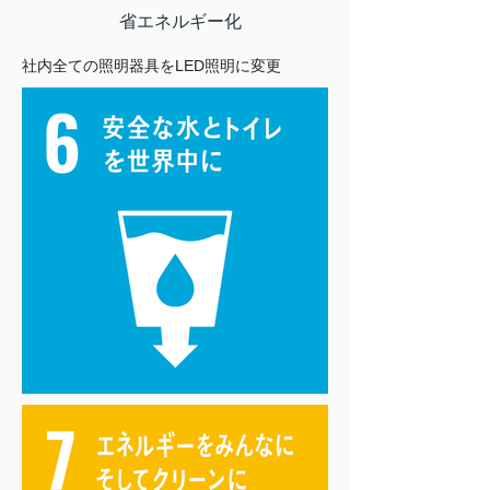
省エネルギー化
社内全ての照明器具をLED照明に変更