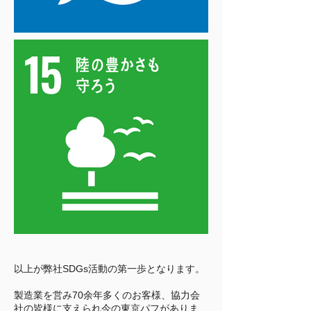
以上が弊社SDGs活動の第一歩となります。
製造業を営み70余年多くのお客様、協力会
社の皆様に支えられ今の東京パフがありま