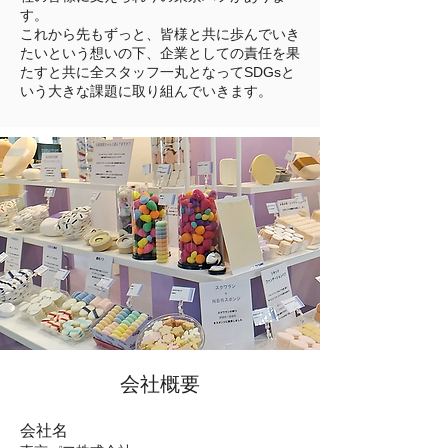
す。
これから先もずっと、皆様と共に歩んでいき
たいという想いの下、企業としての責任を果
たすと共に全スタッフ一丸となってSDGsと
いう大きな課題に取り組んでいきます。
会社概要
会社名